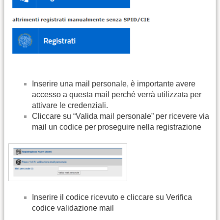
Inserire una mail personale, è importante avere
accesso a questa mail perché verrà utilizzata per
attivare le credenziali.
Cliccare su “Valida mail personale” per ricevere via
mail un codice per proseguire nella registrazione
Inserire il codice ricevuto e cliccare su Verifica
codice validazione mail