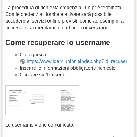
La procedura di richiesta credenziali unipr è terminata.
Con le credenziali fornite e attivate sarà possibile
accedere ai servizi online previsti, come ad esempio la
richiesta di accreditamento ad una convenzione.
Come recuperare lo username
Collegarsi a
https://www.idem.unipr.it/index.php?id=recuser
Inserire le informazioni obbligatorie richieste
Cliccare su “Prosegui”
Lo username viene comunicato: