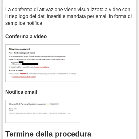
La conferma di attivazione viene visualizzata a video con
il riepilogo dei dati inseriti e mandata per email in forma di
semplice notifica
Conferma a video
Notifica email
Termine della procedura