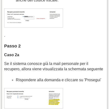
anche del codice fiscale:
.
Passo 2
Caso 2a
Se il sistema conosce già la mail personale per il
recupero, allora viene visualizzata la schermata seguente
Rispondere alla domanda e cliccare su 'Prosegui'