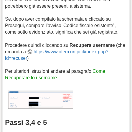
potrebbero già essere presenti a sistema.
Se, dopo aver compilato la schermata e cliccato su
Prosegui, compare l'avviso 'Codice fiscale esistente' ,
come sotto evidenziato, significa che sei già registrato.
Procedere quindi cliccando su
Recupera username
(che
rimanda a
https://www.idem.unipr.it/index.php?
id=recuser
)
Per ulteriori istruzioni andare al paragrafo
Come
Recuperare lo username
Passi 3,4 e 5