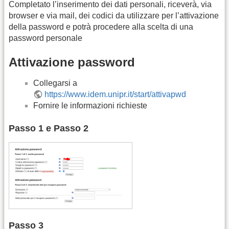
Completato l’inserimento dei dati personali, riceverà, via
browser e via mail, dei codici da utilizzare per l’attivazione
della password e potrà procedere alla scelta di una
password personale
Attivazione password
Collegarsi a
https://www.idem.unipr.it/start/attivapwd
Fornire le informazioni richieste
Passo 1 e Passo 2
Passo 3