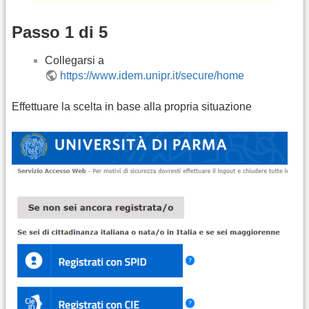
Passo 1 di 5
Collegarsi a
https://www.idem.unipr.it/secure/home
Effettuare la scelta in base alla propria situazione