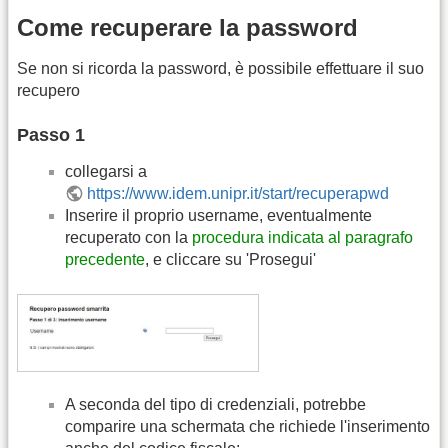
Come recuperare la password
Se non si ricorda la password, è possibile effettuare il suo
recupero
Passo 1
collegarsi a
https://www.idem.unipr.it/start/recuperapwd
Inserire il proprio username, eventualmente
recuperato con la
procedura indicata al paragrafo
precedente
, e cliccare su 'Prosegui'
A seconda del tipo di credenziali, potrebbe
comparire una schermata che richiede l'inserimento