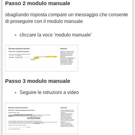
Passo 2 modulo manuale
sbagliando risposta compare un messaggio che consente
di proseguire con il modulo manuale
cliccare la voce 'modulo manuale'
Passo 3 modulo manuale
Seguire le istruzioni a video