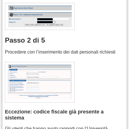
Passo 2 di 5
Procedere con l’inserimento dei dati personali richiesti
Eccezione: codice fiscale già presente a
sistema
Gli utenti che hanno avuto rapporti con l’Università