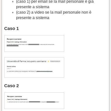
(caso 1) per email se la mail personale è già
presente a sistema
(caso 2) a video se la mail personale non è
presente a sistema
Caso 1
Caso 2