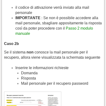
il codice di attivazione verrà inviato alla mail
personale
IMPORTANTE
: Se non è possibile accedere alla
mail personale, sbagliare appositamente la risposta
così da poter procedere con il
Passo 2 modulo
manuale
Caso 2b
Se il sistema
non
conosce la mail personale per il
recupero, allora viene visualizzata la schermata seguente
Inserire le informazioni richieste
Domanda
Risposta
Mail personale per il recupero password