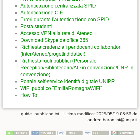
Autenticazione centralizzata SPID
Autenticazione CIE
Errori durante l'autenticazione con SPID
Posta studenti
Accesso VPN alla rete di Ateneo
Download Skype da office 365
Richiesta credenziali per docenti collaboratori
(InterAteneo/progetti didattici)
Richiesta ruoli pubblici (Personale
Reception/Bibliotecario/AO in convenzione/CNR in
convenzione)
Portale self-service Identità digitale UNIPR
WiFi pubblico "EmiliaRomagnaWiFi"
How To
guide_pubbliche.txt
· Ultima modifica:
2025/05/19 08:56
da
andrea.barontini@unipr.it