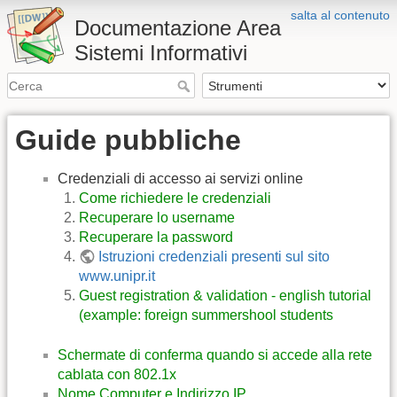
salta al contenuto
Documentazione Area
Sistemi Informativi
Guide pubbliche
Credenziali di accesso ai servizi online
Come richiedere le credenziali
Recuperare lo username
Recuperare la password
Istruzioni credenziali presenti sul sito
www.unipr.it
Guest registration & validation - english tutorial
(example: foreign summershool students
Schermate di conferma quando si accede alla rete
cablata con 802.1x
Nome Computer e Indirizzo IP