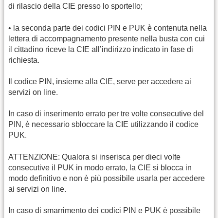
di rilascio della CIE presso lo sportello;
• la seconda parte dei codici PIN e PUK è contenuta nella
lettera di accompagnamento presente nella busta con cui
il cittadino riceve la CIE all’indirizzo indicato in fase di
richiesta.
Il codice PIN, insieme alla CIE, serve per accedere ai
servizi on line.
In caso di inserimento errato per tre volte consecutive del
PIN, è necessario sbloccare la CIE utilizzando il codice
PUK.
ATTENZIONE: Qualora si inserisca per dieci volte
consecutive il PUK in modo errato, la CIE si blocca in
modo definitivo e non è più possibile usarla per accedere
ai servizi on line.
In caso di smarrimento dei codici PIN e PUK è possibile