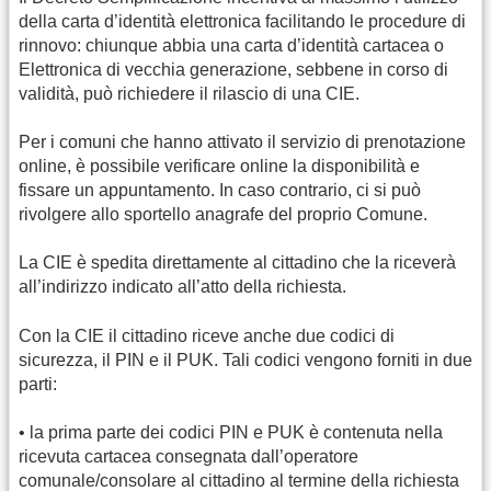
della carta d’identità elettronica facilitando le procedure di
rinnovo: chiunque abbia una carta d’identità cartacea o
Elettronica di vecchia generazione, sebbene in corso di
validità, può richiedere il rilascio di una CIE.
Per i comuni che hanno attivato il servizio di prenotazione
online, è possibile verificare online la disponibilità e
fissare un appuntamento. In caso contrario, ci si può
rivolgere allo sportello anagrafe del proprio Comune.
La CIE è spedita direttamente al cittadino che la riceverà
all’indirizzo indicato all’atto della richiesta.
Con la CIE il cittadino riceve anche due codici di
sicurezza, il PIN e il PUK. Tali codici vengono forniti in due
parti:
• la prima parte dei codici PIN e PUK è contenuta nella
ricevuta cartacea consegnata dall’operatore
comunale/consolare al cittadino al termine della richiesta