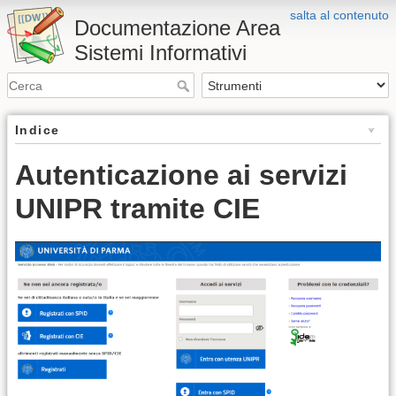
salta al contenuto
Documentazione Area
Sistemi Informativi
Indice
Autenticazione ai servizi
UNIPR tramite CIE