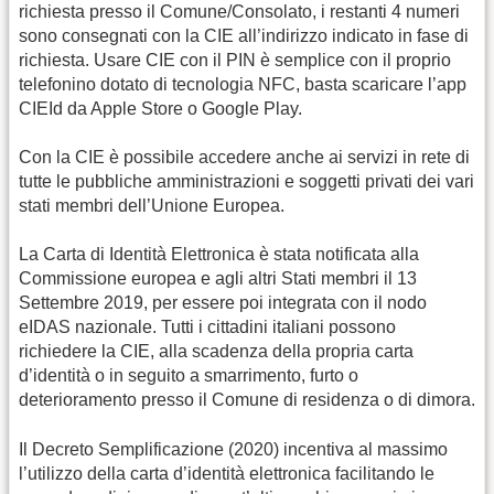
richiesta presso il Comune/Consolato, i restanti 4 numeri
sono consegnati con la CIE all’indirizzo indicato in fase di
richiesta. Usare CIE con il PIN è semplice con il proprio
telefonino dotato di tecnologia NFC, basta scaricare l’app
CIEId da Apple Store o Google Play.
Con la CIE è possibile accedere anche ai servizi in rete di
tutte le pubbliche amministrazioni e soggetti privati dei vari
stati membri dell’Unione Europea.
La Carta di Identità Elettronica è stata notificata alla
Commissione europea e agli altri Stati membri il 13
Settembre 2019, per essere poi integrata con il nodo
eIDAS nazionale. Tutti i cittadini italiani possono
richiedere la CIE, alla scadenza della propria carta
d’identità o in seguito a smarrimento, furto o
deterioramento presso il Comune di residenza o di dimora.
Il Decreto Semplificazione (2020) incentiva al massimo
l’utilizzo della carta d’identità elettronica facilitando le