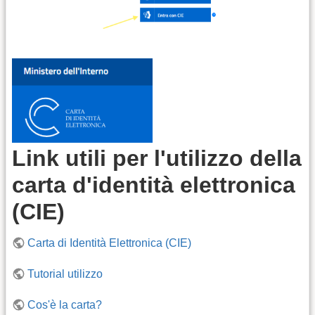
Link utili per l'utilizzo della
carta d'identità elettronica
(CIE)
Carta di Identità Elettronica (CIE)
Tutorial utilizzo
Cos'è la carta?