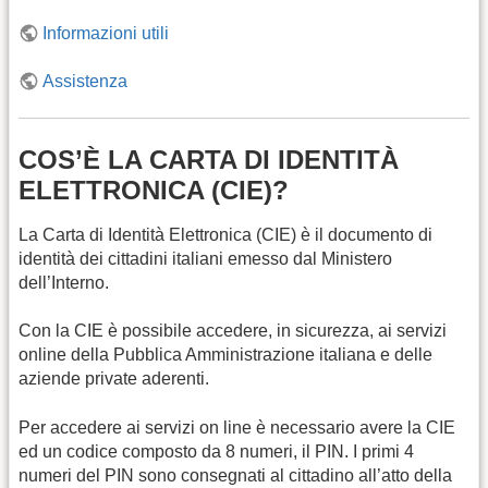
Informazioni utili
Assistenza
COS’È LA CARTA DI IDENTITÀ
ELETTRONICA (CIE)?
La Carta di Identità Elettronica (CIE) è il documento di
identità dei cittadini italiani emesso dal Ministero
dell’Interno.
Con la CIE è possibile accedere, in sicurezza, ai servizi
online della Pubblica Amministrazione italiana e delle
aziende private aderenti.
Per accedere ai servizi on line è necessario avere la CIE
ed un codice composto da 8 numeri, il PIN. I primi 4
numeri del PIN sono consegnati al cittadino all’atto della