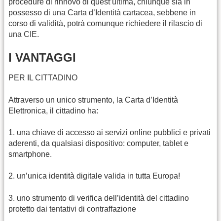
procedure di rinnovo di quest’ultima, chiunque sia in
possesso di una Carta d’Identità cartacea, sebbene in
corso di validità, potrà comunque richiedere il rilascio di
una CIE.
I VANTAGGI
PER IL CITTADINO
Attraverso un unico strumento, la Carta d’Identità
Elettronica, il cittadino ha:
1. una chiave di accesso ai servizi online pubblici e privati
aderenti, da qualsiasi dispositivo: computer, tablet e
smartphone.
2. un’unica identità digitale valida in tutta Europa!
3. uno strumento di verifica dell’identità del cittadino
protetto dai tentativi di contraffazione